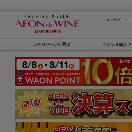
カテゴリーから選ぶ
イオン直輸入ワ