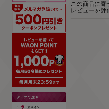
この商品に寄
レビューを評