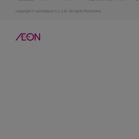
copyright © aeonliquor Co.,Ltd. All rights Reserved.