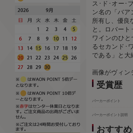
ス･ド･オー
ン名の「バア
所有し、優良
と。ロバート
ワインのひと
るセカンド･
である」と大
画像がヴィン
受賞歴
パーカーポイント
パーカーポイント説明
おすすめ