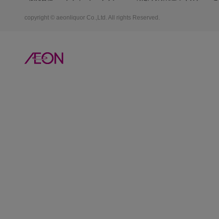
copyright © aeonliquor Co.,Ltd. All rights Reserved.