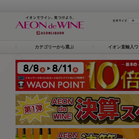
カテゴリーから選ぶ
イオン直輸入ワ