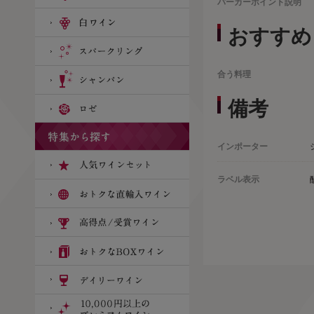
パーカーポイント説明
おすすめ
合う料理
備考
インポーター
ラベル表示