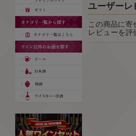
ユーザーレ
この商品に寄
レビューを評