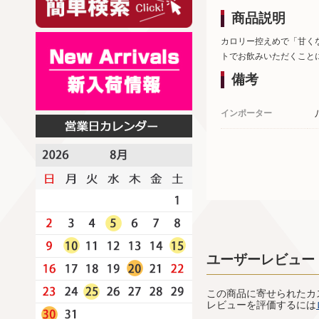
商品説明
カロリー控えめで「甘く
トでお飲みいただくこと
備考
インポーター
ユーザーレビュー
この商品に寄せられたカ
レビューを評価するには