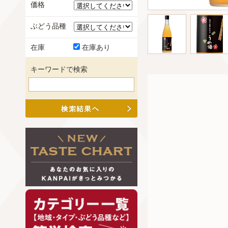
価格
ぶどう品種
在庫
在庫あり
キーワードで検索