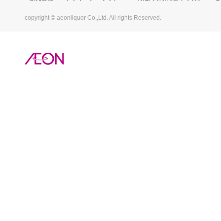
copyright © aeonliquor Co.,Ltd. All rights Reserved.