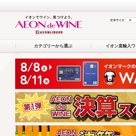
カテゴリーから選ぶ
イオン直輸入ワ