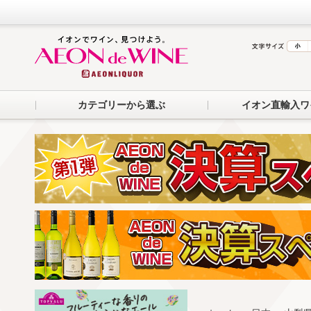
カテゴリーから選ぶ
イオン直輸入ワ