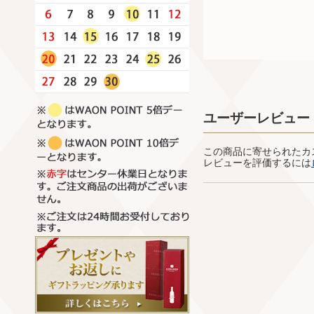
ユーザーレビュー
この商品に寄せられたカ
レビューを評価するには