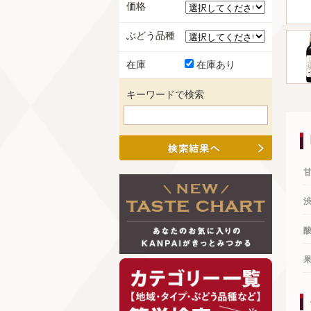
価格
ぶどう品種
在庫
在庫あり
キーワードで検索