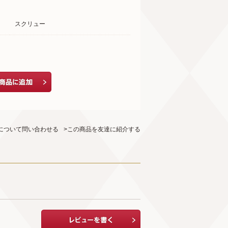
スクリュー
について問い合わせる
>この商品を友達に紹介する