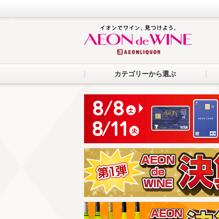
カテゴリーから選ぶ