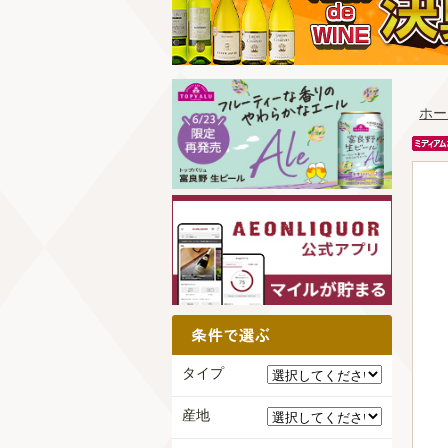
ホー
タイプ
産地