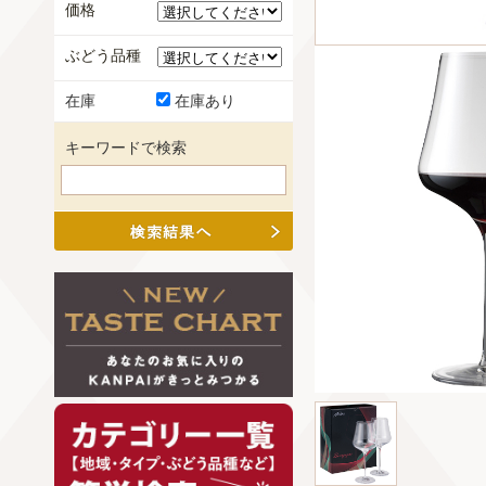
価格
ぶどう品種
在庫
在庫あり
キーワードで検索