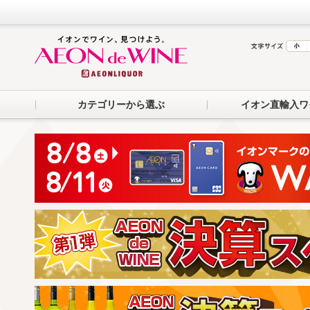
カテゴリーから選ぶ
イオン直輸入ワ