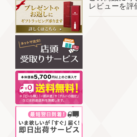
レビューを評