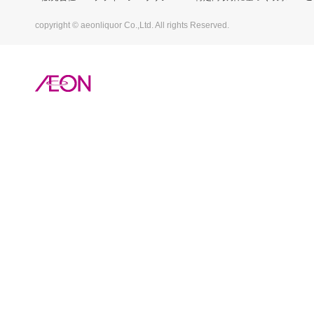
copyright © aeonliquor Co.,Ltd. All rights Reserved.