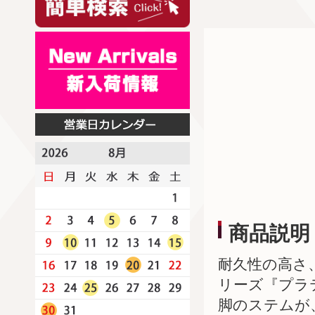
商品説明
耐久性の高さ
リーズ『プラ
脚のステムが