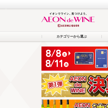
カテゴリーから選ぶ