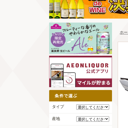
ホー
タイプ
産地