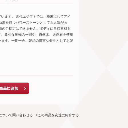
います。 古代エジプトでは、粉末にしてアイ
効果を持つパワーストーンとしても人気があ
様のご指定はできません。ボディに自然素材を
す。希少な動物の一部や、自然木、天然石を使用
います。一期一会、製品の貴重な個性としてお楽
について問い合わせる
>この商品を友達に紹介する