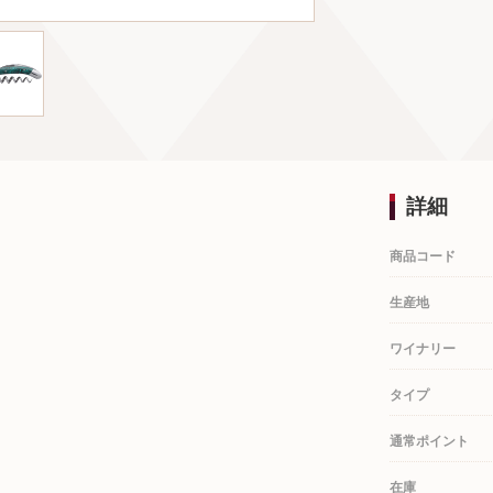
詳細
商品コード
生産地
ワイナリー
タイプ
通常ポイント
在庫