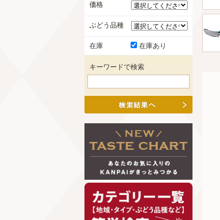
価格
ぶどう品種
在庫
在庫あり
キーワードで検索