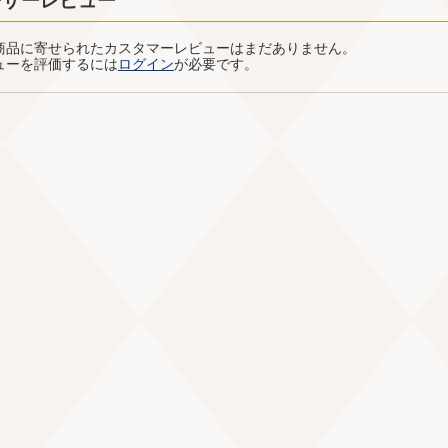
ーザーレビュー
商品に寄せられたカスタマーレビューはまだありません。
ューを評価するには
ログイン
が必要です。