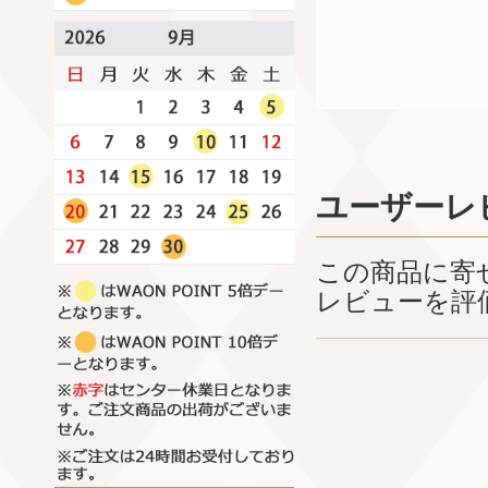
ユーザーレ
この商品に寄
レビューを評