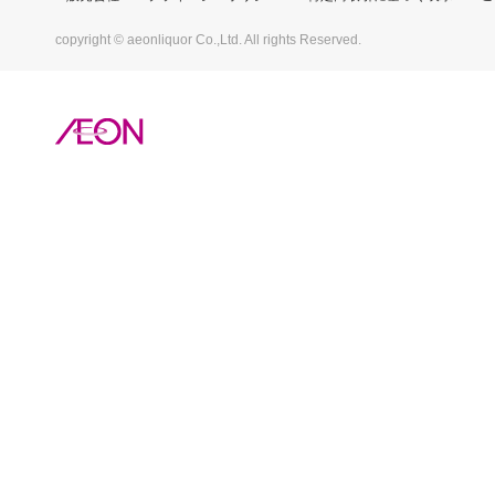
copyright © aeonliquor Co.,Ltd. All rights Reserved.