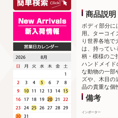
商品説明
ボディ部分に
用。ターコイ
り世界各地で
は、持ってい
柄・模様のご
ハンドメイド
な動物の一部
ズや、木目の
品の貴重な個
備考
インポーター