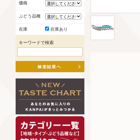
価格
ぶどう品種
在庫
在庫あり
キーワードで検索