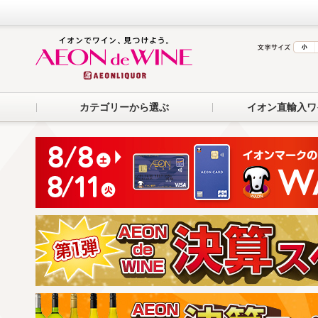
カテゴリーから選ぶ
イオン直輸入ワ