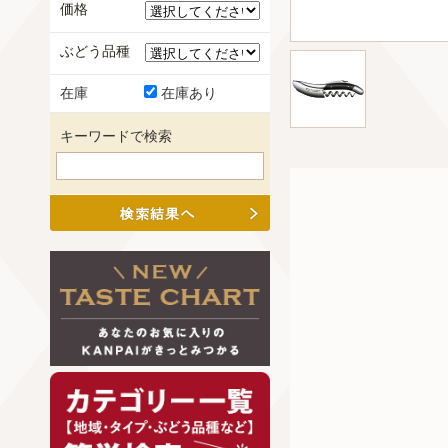
価格
ぶどう品種
在庫
在庫あり
キーワードで検索