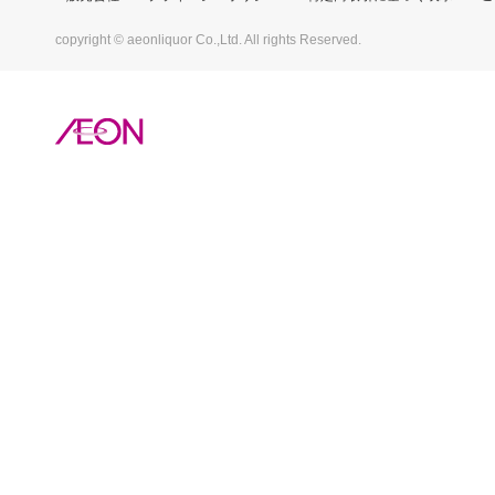
copyright © aeonliquor Co.,Ltd. All rights Reserved.