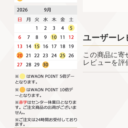
ユーザーレ
この商品に寄
レビューを評