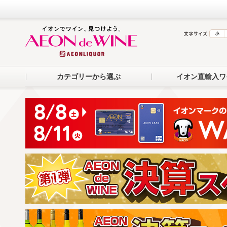
カテゴリーから選ぶ
イオン直輸入ワ