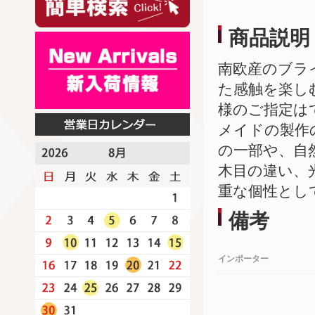
商品説明
南欧産のブラ
た感触を楽し
様のご指定は
メイドの製作
の一部や、自
木目の違い、
重な個性とし
備考
インポーター