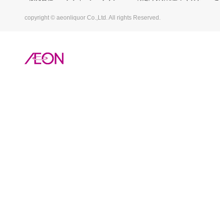
copyright © aeonliquor Co.,Ltd. All rights Reserved.