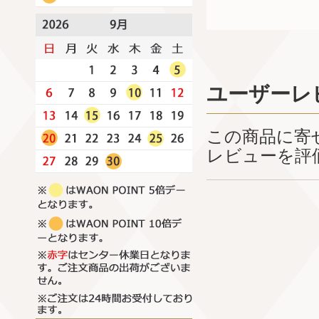
ユーザーレ
この商品に寄
レビューを評