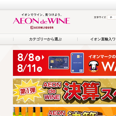
カテゴリーから選ぶ
イオン直輸入ワ