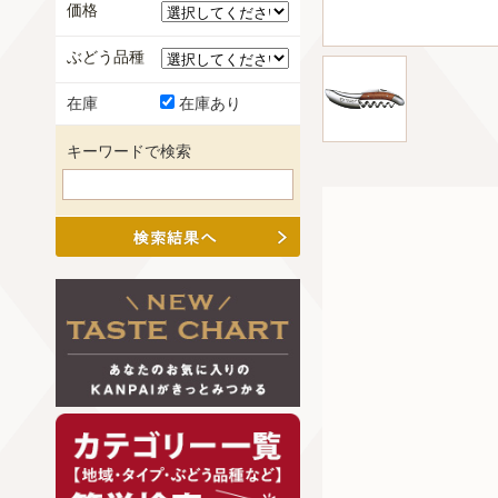
価格
ぶどう品種
在庫
在庫あり
キーワードで検索