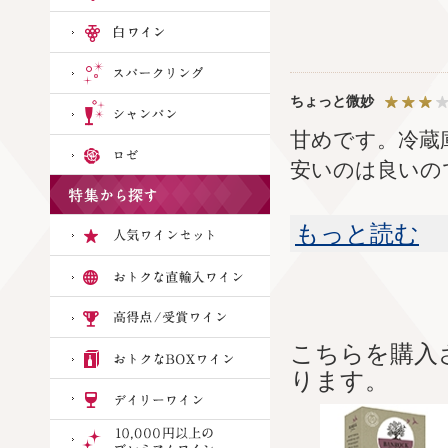
ちょっと微妙
甘めです。冷蔵
安いのは良いの
もっと読む
こちらを購入
ります。