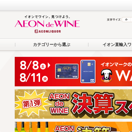
カテゴリーから選ぶ
イオン直輸入ワ