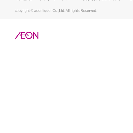
copyright © aeonliquor Co.,Ltd. All rights Reserved.