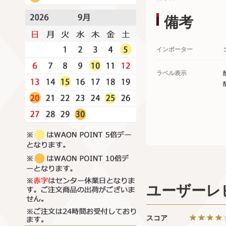
備考
インポーター
ラベル表示
ユーザーレ
スコア