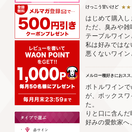
けっこう甘いけど
はじめて購入し
ただ、臭みや雑
テーブルワイン
私は好みではな
悪くないワイン
メルロー種好きにおスス
ボトルワインで
が、ボックスワ
た。
りと口に含んだ
好みの愛飲家へ