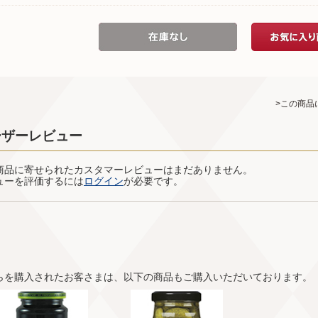
>この商品
ーザーレビュー
商品に寄せられたカスタマーレビューはまだありません。
ューを評価するには
ログイン
が必要です。
らを購入されたお客さまは、以下の商品もご購入いただいております。