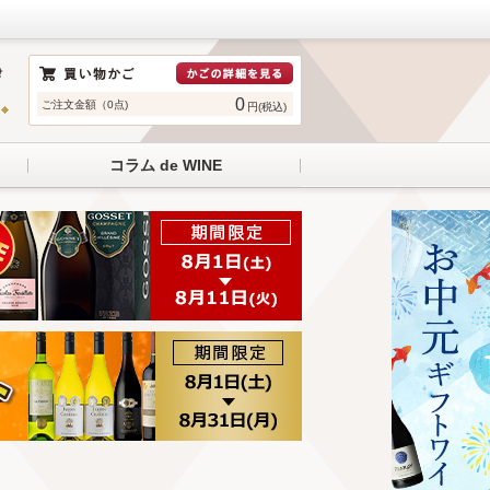
0
ご注文金額（0点)
円(税込)
コラム de WINE