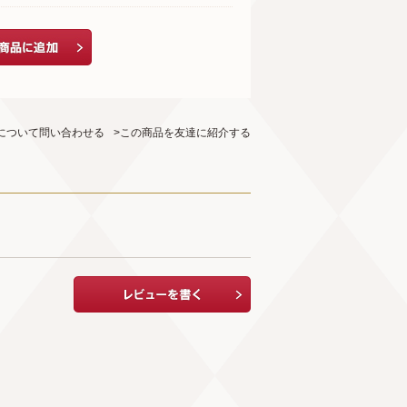
について問い合わせる
>この商品を友達に紹介する