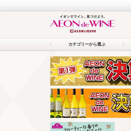
カテゴリーから選ぶ