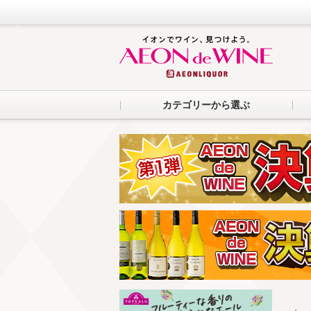
カテゴリーから選ぶ