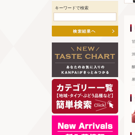
キーワードで検索