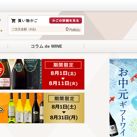
0
ご注文金額（0点)
円(税込)
コラム de WINE