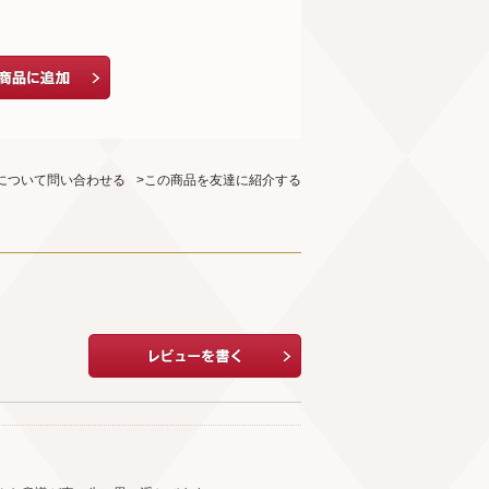
について問い合わせる
>この商品を友達に紹介する