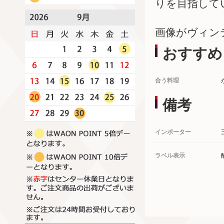
りを目指して
画像がヴィン
おすすめ
合う料理
備考
インポーター
ラベル表示