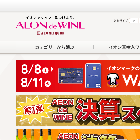
カテゴリーから選ぶ
イオン直輸入ワ