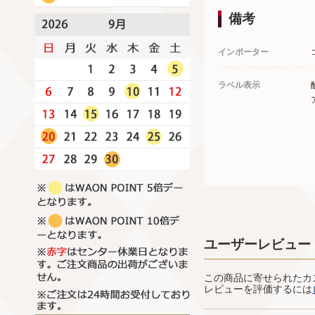
備考
インポーター
ラベル表示
ユーザーレビュー
この商品に寄せられたカ
レビューを評価するには