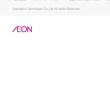
copyright © aeonliquor Co.,Ltd. All rights Reserved.