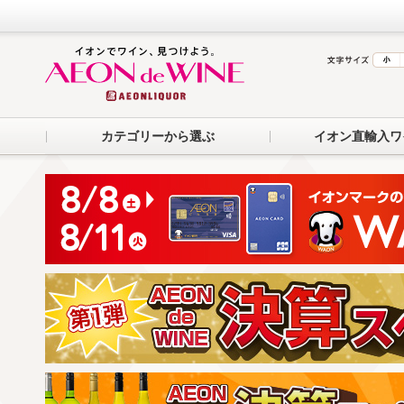
カテゴリーから選ぶ
イオン直輸入ワ