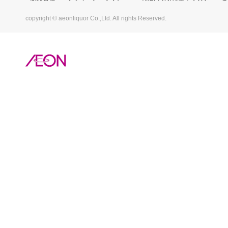
copyright © aeonliquor Co.,Ltd. All rights Reserved.