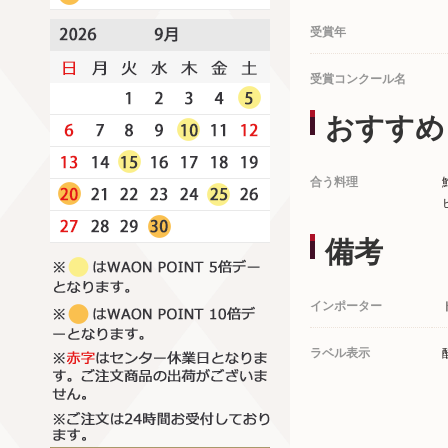
受賞年
受賞コンクール名
おすすめ
合う料理
備考
インポーター
ラベル表示