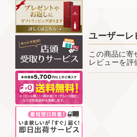
ユーザーレ
この商品に寄
レビューを評