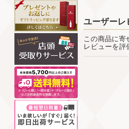
ユーザーレ
この商品に寄
レビューを評