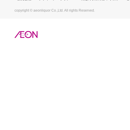
copyright © aeonliquor Co.,Ltd. All rights Reserved.