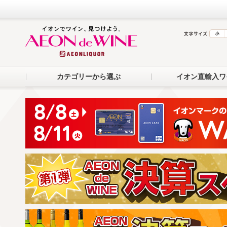
カテゴリーから選ぶ
イオン直輸入ワ