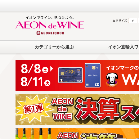
カテゴリーから選ぶ
イオン直輸入ワ