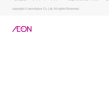
copyright © aeonliquor Co.,Ltd. All rights Reserved.