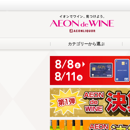
カテゴリーから選ぶ