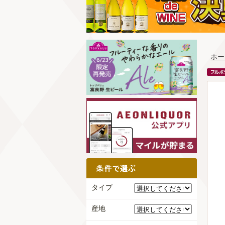
ホー
タイプ
産地