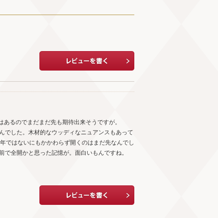
はあるのでまだまだ先も期待出来そうですが。
せんでした。木材的なウッディなニュアンスもあって
作年ではないにもかかわらず開くのはまだ先なんでし
年前で全開かと思った記憶が。面白いもんですね。