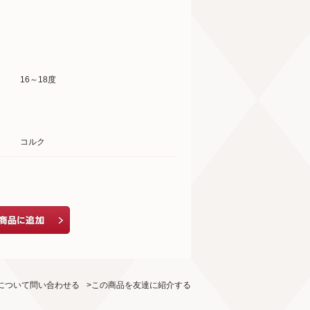
16～18度
コルク
について問い合わせる
>この商品を友達に紹介する