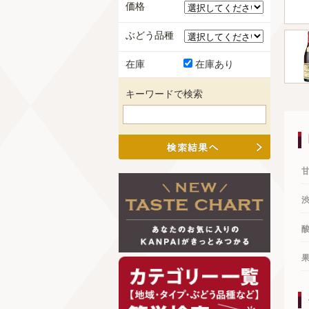
価格
ぶどう品種
在庫
在庫あり
キーワードで検索