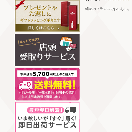
軽めのフランスでおいしい。