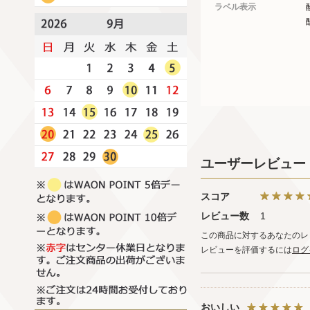
ラベル表示
ユーザーレビュー
スコア
レビュー数
1
この商品に対するあなたのレ
レビューを評価するには
ログ
おいしい