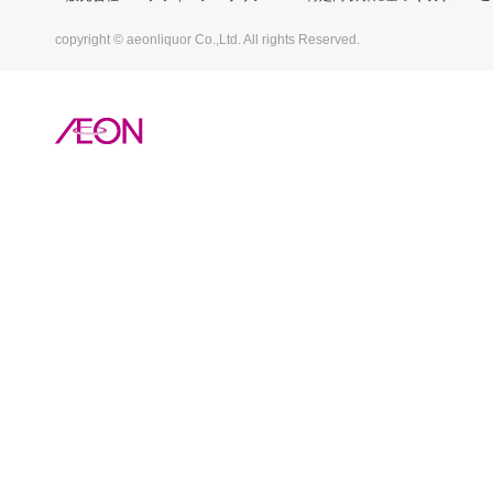
copyright © aeonliquor Co.,Ltd. All rights Reserved.