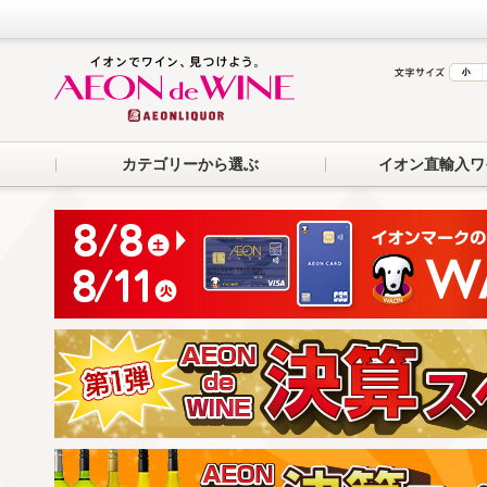
カテゴリーから選ぶ
イオン直輸入ワ