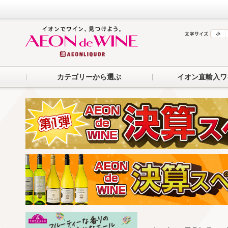
カテゴリーから選ぶ
イオン直輸入ワ