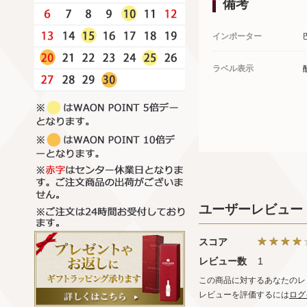
備考
インポーター
ラベル表示
ユーザーレビュー
スコア
レビュー数
1
この商品に対するあなたのレ
レビューを評価するには
ログ