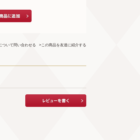
について問い合わせる
>この商品を友達に紹介する