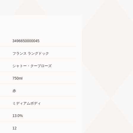
3496650000045
フランス ラングドック
シャトー・クープローズ
750ml
赤
ミディアムボディ
13.0%
12