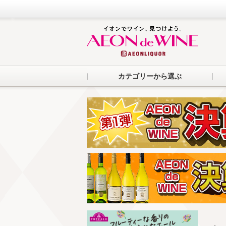
カテゴリーから選ぶ