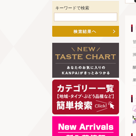
キーワードで検索