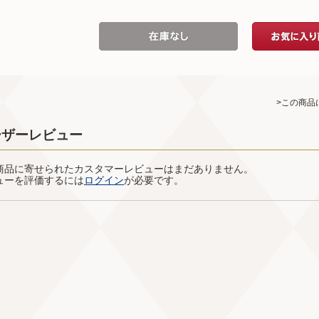
>この商品
ーザーレビュー
商品に寄せられたカスタマーレビューはまだありません。
ューを評価するには
ログイン
が必要です。