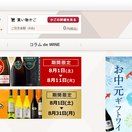
0
ご注文金額（0点)
円(税込)
コラム de WINE