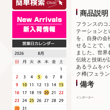
商品説明
フランスのコ
テーションと
を、自身の会
せることで、
ました。世界
伝統と技術が
あるラムをバ
ク樽(フェラ
備考
インポーター