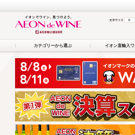
カテゴリーから選ぶ
イオン直輸入ワ