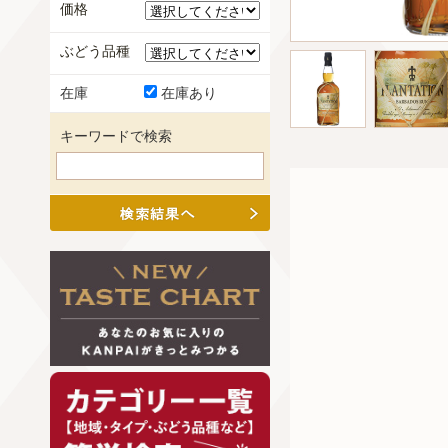
価格
ぶどう品種
在庫
在庫あり
キーワードで検索