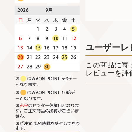
ユーザーレ
この商品に寄
レビューを評