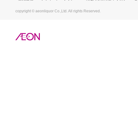
copyright © aeonliquor Co.,Ltd. All rights Reserved.