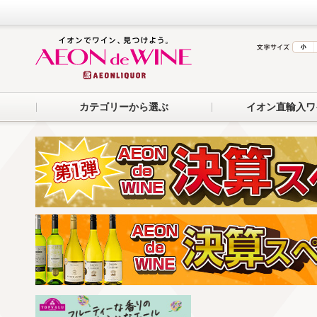
カテゴリーから選ぶ
イオン直輸入ワ