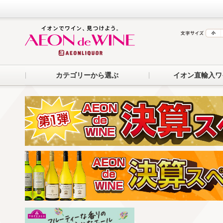
カテゴリーから選ぶ
イオン直輸入ワ