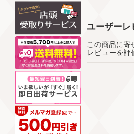
ユーザーレ
この商品に寄
レビューを評