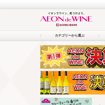
カテゴリーから選ぶ