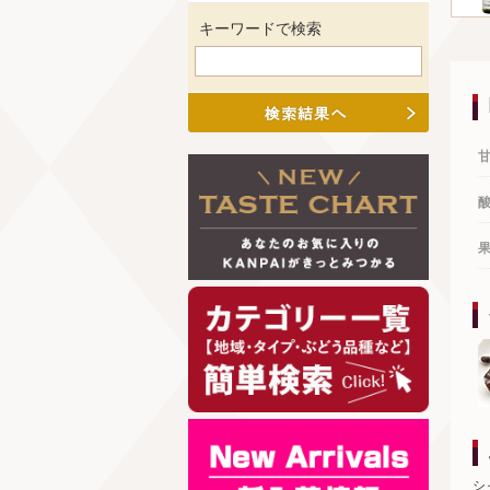
キーワードで検索
シ