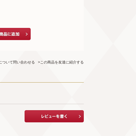
について問い合わせる
>この商品を友達に紹介する