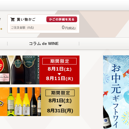
0
ご注文金額（0点)
円(税込)
コラム de WINE