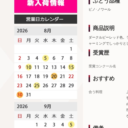
ぶどう品種
ピノ･ノワール
商品説明
ダークルビーレッド色。
ャーミングでしっかりと
受賞歴
受賞コンクール名
おすすめ
合う料理