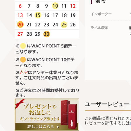
備考
インポーター
ラベル表示
ユーザーレビュー
この商品に寄せられたカ
レビューを評価するには