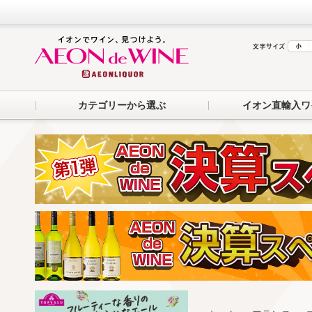
カテゴリーから選ぶ
イオン直輸入ワ