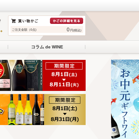
0
ご注文金額（0点)
円(税込)
コラム de WINE