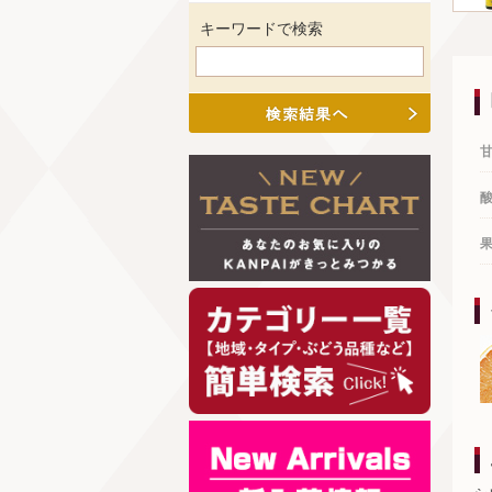
キーワードで検索