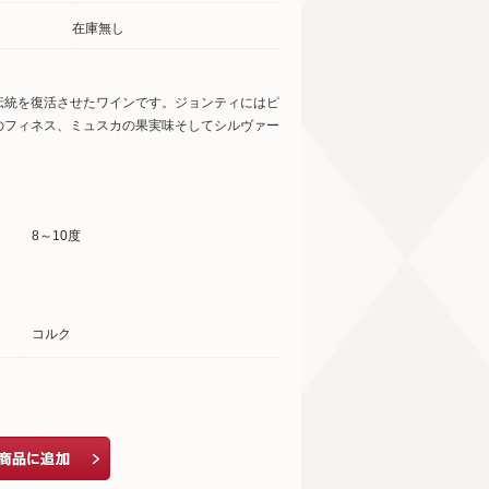
在庫無し
伝統を復活させたワインです。ジョンティにはピ
のフィネス、ミュスカの果実味そしてシルヴァー
8～10度
コルク