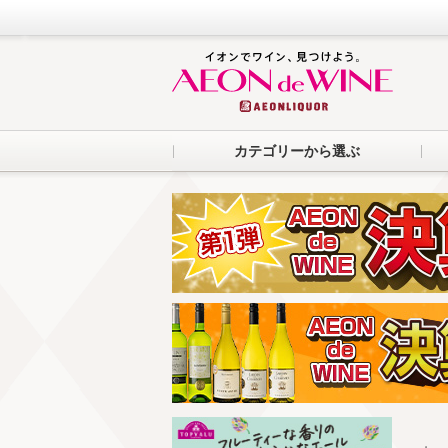
カテゴリーから選ぶ