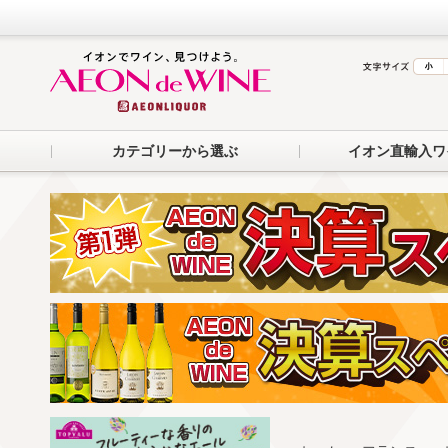
カテゴリーから選ぶ
イオン直輸入ワ