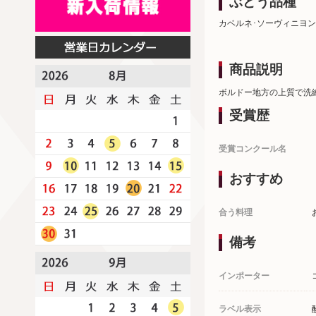
ぶどう品種
カベルネ･ソーヴィニヨン
商品説明
ボルドー地方の上質で洗
受賞歴
受賞コンクール名
おすすめ
合う料理
備考
インポーター
ラベル表示