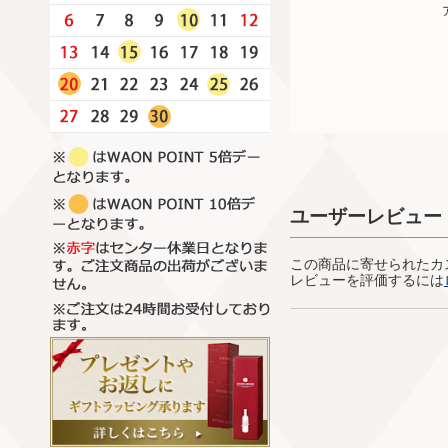
ユーザーレビュー
この商品に寄せられたカ
レビューを評価するには