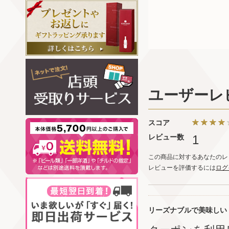
ユーザーレ
スコア
レビュー数
1
この商品に対するあなたのレ
レビューを評価するには
ログ
リーズナブルで美味しい