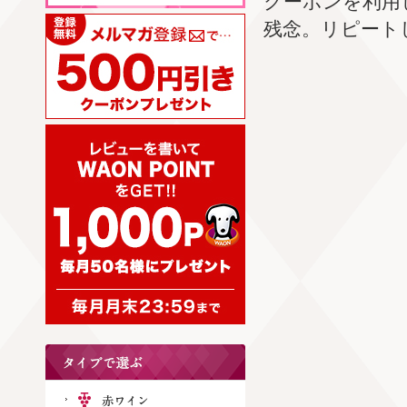
クーポンを利用
残念。リピート