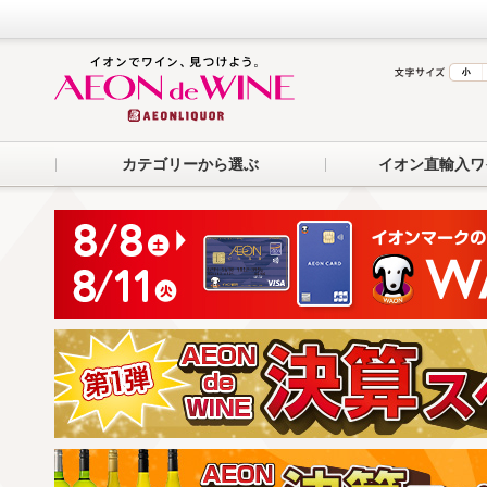
カテゴリーから選ぶ
イオン直輸入ワ