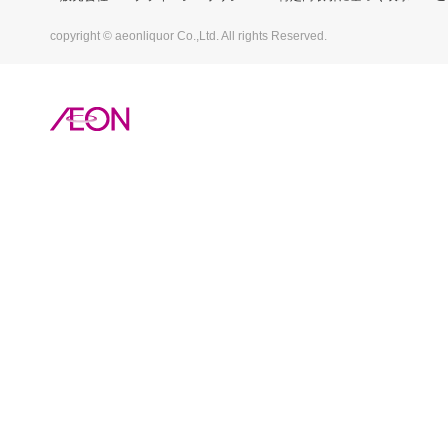
copyright © aeonliquor Co.,Ltd. All rights Reserved.