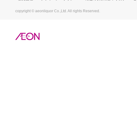
copyright © aeonliquor Co.,Ltd. All rights Reserved.