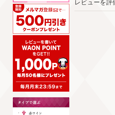
レビューを評