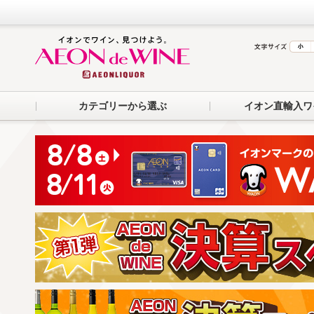
カテゴリーから選ぶ
イオン直輸入ワ