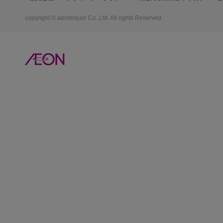
copyright © aeonliquor Co.,Ltd. All rights Reserved.