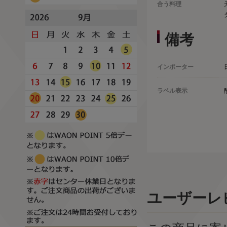
合う料理
備考
インポーター
ラベル表示
ユーザーレ