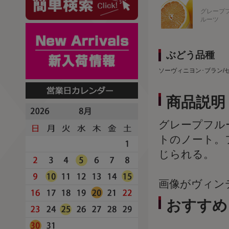
グレープ
ルーツ
ぶどう品種
ソーヴィニヨン･ブラン/
商品説明
グレープフル
トのノート。
じられる。
画像がヴィン
おすすめ