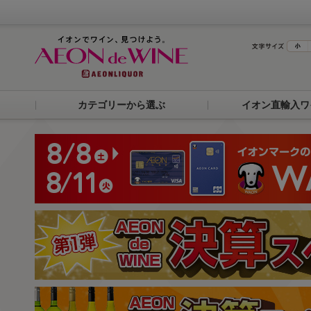
カテゴリーから選ぶ
イオン直輸入ワ