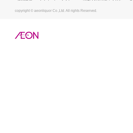
copyright © aeonliquor Co.,Ltd. All rights Reserved.