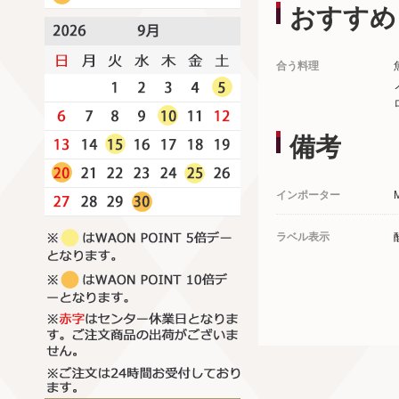
おすすめ
合う料理
備考
インポーター
ラベル表示