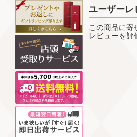
ユーザーレ
この商品に寄
レビューを評