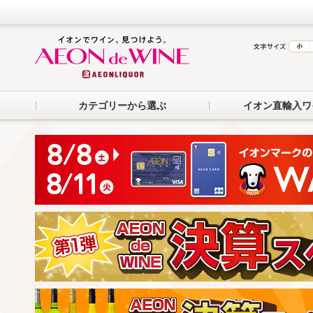
カテゴリーから選ぶ
イオン直輸入ワ