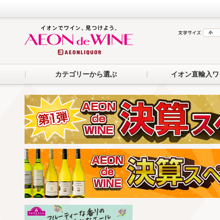
カテゴリーから選ぶ
イオン直輸入ワ