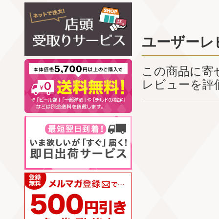
ユーザーレ
この商品に寄
レビューを評