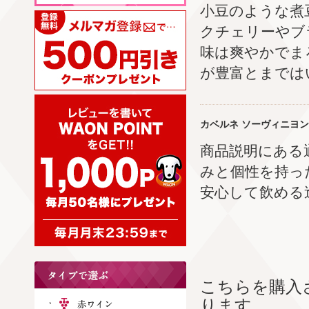
小豆のような煮
クチェリーやブ
味は爽やかでま
が豊富とまでは
カベルネ ソーヴィニヨン
商品説明にある
みと個性を持っ
安心して飲める
こちらを購入
ります。