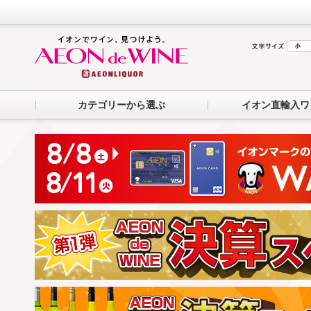
カテゴリーから選ぶ
イオン直輸入ワ