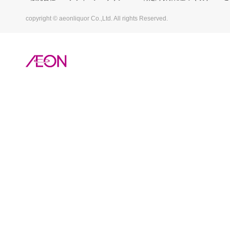
copyright © aeonliquor Co.,Ltd. All rights Reserved.