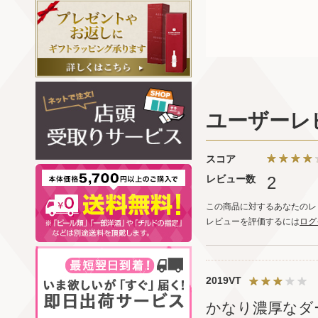
ユーザーレ
スコア
レビュー数
2
この商品に対するあなたのレ
レビューを評価するには
ログ
2019VT
かなり濃厚なダ