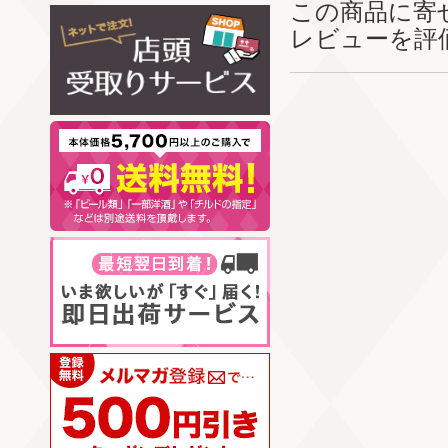
この商品に寄
レビューを評