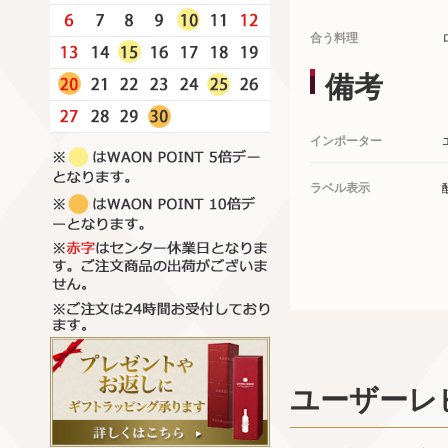
合う料理
備考
インポーター
ラベル表示
ユーザーレ