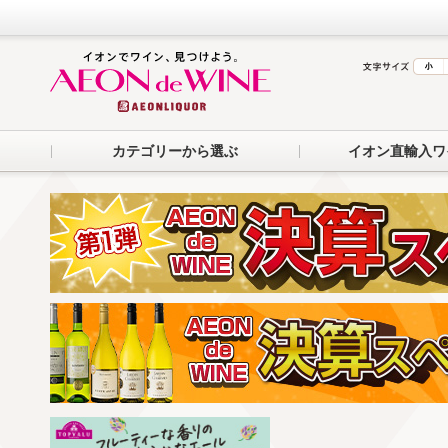
カテゴリーから選ぶ
イオン直輸入ワ