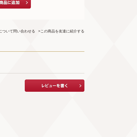
について問い合わせる
>この商品を友達に紹介する