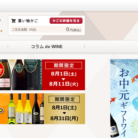
0
ご注文金額（0点)
円(税込)
コラム de WINE