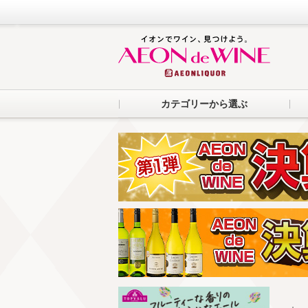
カテゴリーから選ぶ