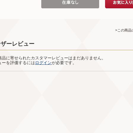
>この商品
ーザーレビュー
商品に寄せられたカスタマーレビューはまだありません。
ューを評価するには
ログイン
が必要です。