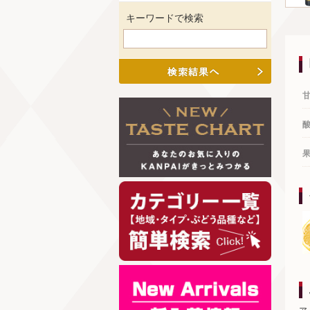
キーワードで検索