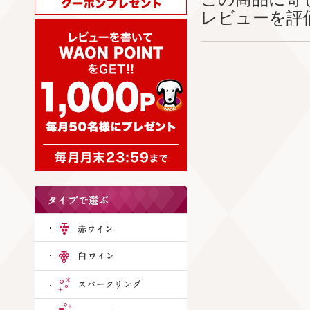
レビューを評