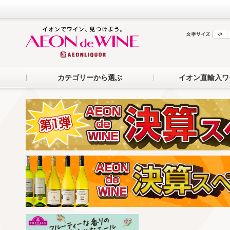
カテゴリーから選ぶ
イオン直輸入ワ