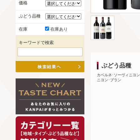
価格
ぶどう品種
在庫
在庫あり
キーワードで検索
ぶどう品種
カベルネ･ソーヴィニヨン
ニヨン･ブラン