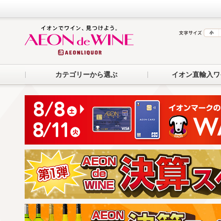
カテゴリーから選ぶ
イオン直輸入ワ