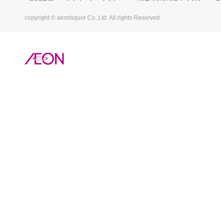
copyright © aeonliquor Co.,Ltd. All rights Reserved.