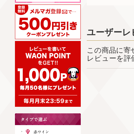
ユーザーレ
この商品に寄
レビューを評