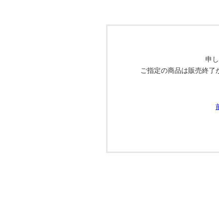
申し
ご指定の商品は販売終了