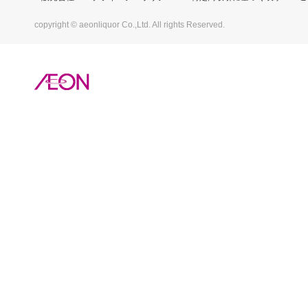
copyright © aeonliquor Co.,Ltd. All rights Reserved.