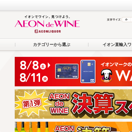
カテゴリーから選ぶ
イオン直輸入ワ