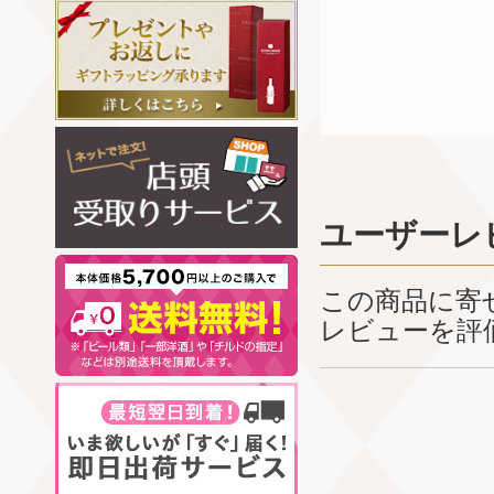
ユーザーレ
この商品に寄
レビューを評