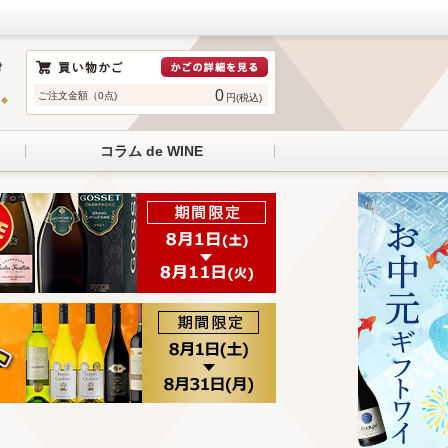
0
ご注文金額（0点)
円(税込)
コラム de WINE