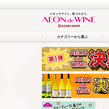
カテゴリーから選ぶ