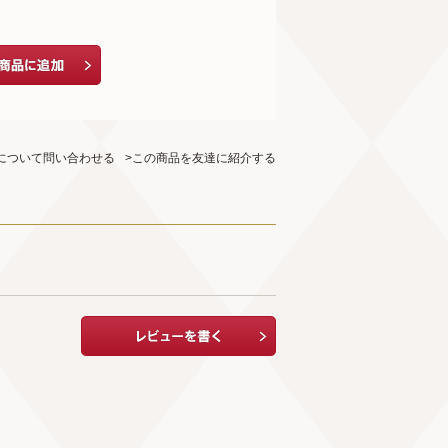
について問い合わせる
>この商品を友達に紹介する