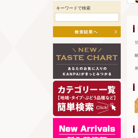
キーワードで検索