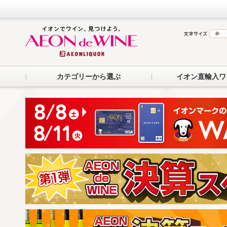
カテゴリーから選ぶ
イオン直輸入ワ