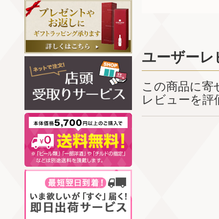
ユーザーレ
この商品に寄
レビューを評