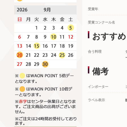
受賞年
受賞コンクール名
おすすめ
合う料理
備考
インポーター
ラベル表示