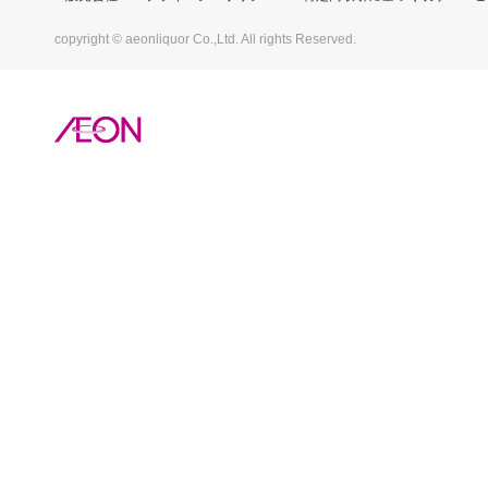
copyright © aeonliquor Co.,Ltd. All rights Reserved.