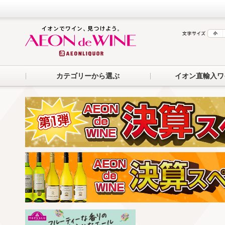
カテゴリーから選ぶ
イオン直輸入ワ