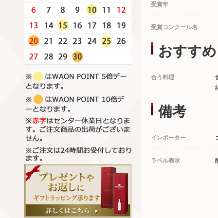
受賞年
受賞コンクール名
おすすめ
合う料理
備考
インポーター
ラベル表示