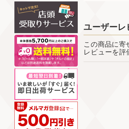
ユーザーレ
この商品に寄
レビューを評