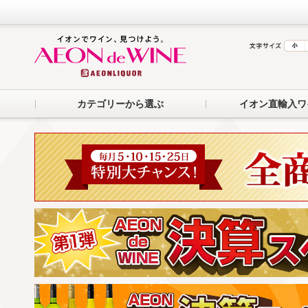
カテゴリーから選ぶ
イオン直輸入ワ