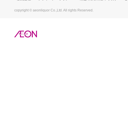
copyright © aeonliquor Co.,Ltd. All rights Reserved.