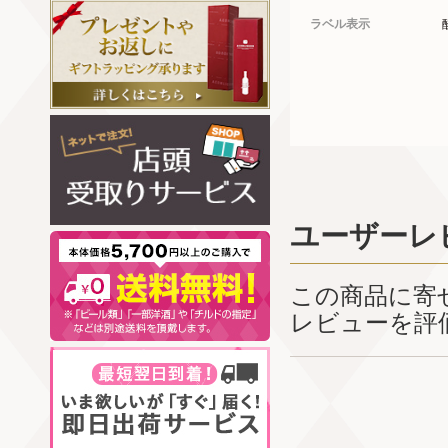
ラベル表示
ユーザーレ
この商品に寄
レビューを評