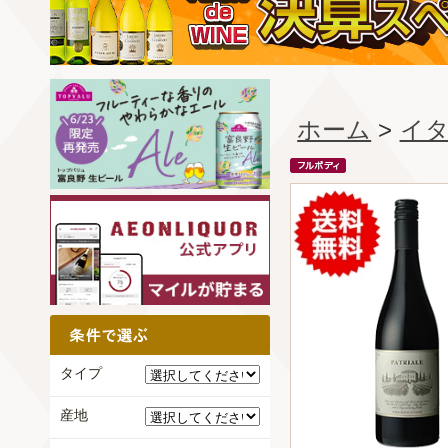
ホーム
>
イ
タイプ
産地