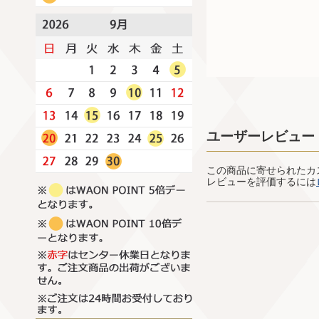
ユーザーレビュー
この商品に寄せられたカ
レビューを評価するには