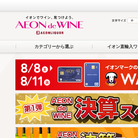
カテゴリーから選ぶ
イオン直輸入ワ