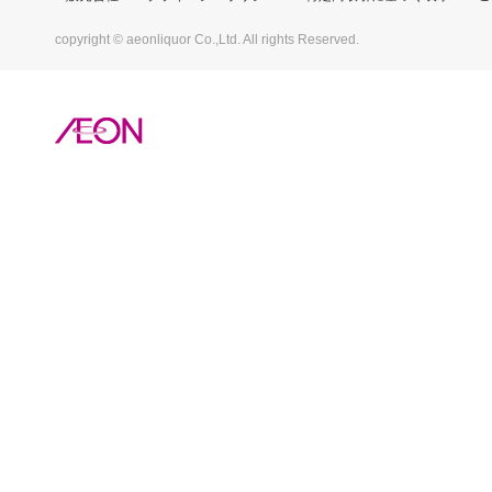
copyright © aeonliquor Co.,Ltd. All rights Reserved.