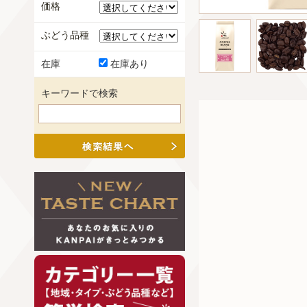
価格
ぶどう品種
在庫
在庫あり
キーワードで検索