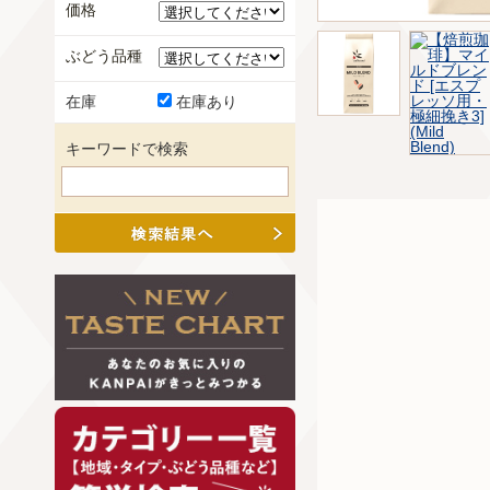
価格
ぶどう品種
在庫
在庫あり
キーワードで検索