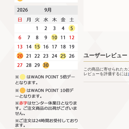
ユーザーレビュー
この商品に寄せられたカ
レビューを評価するには