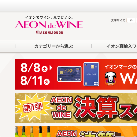
カテゴリーから選ぶ
イオン直輸入ワ