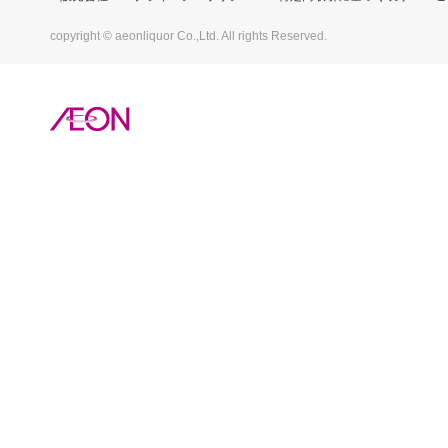
copyright © aeonliquor Co.,Ltd. All rights Reserved.