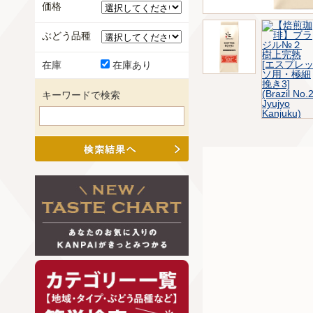
価格
ぶどう品種
在庫
在庫あり
キーワードで検索