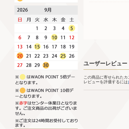
ユーザーレビュー
この商品に寄せられたカ
レビューを評価するには