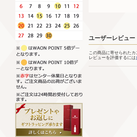
ユーザーレビュー
この商品に寄せられたカ
レビューを評価するには