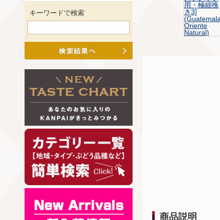
キーワードで検索
商品説明