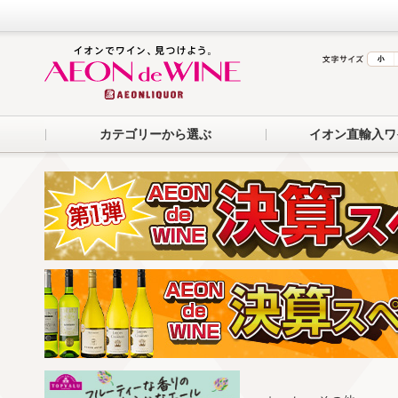
カテゴリーから選ぶ
イオン直輸入ワ