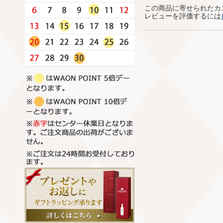
この商品に寄せられたカ
レビューを評価するには